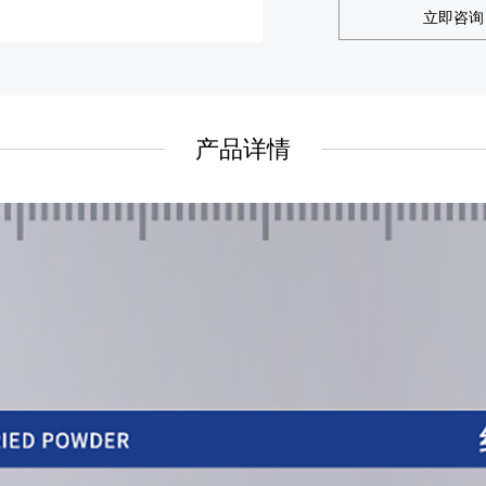
立即咨询
产品详情