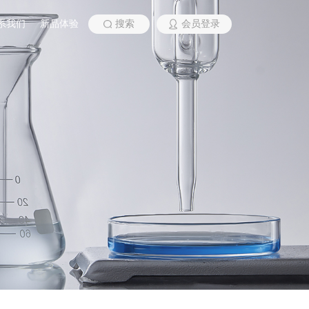
系我们
新品体验
搜索
会员登录